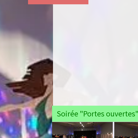
Soirée "Portes ouvertes